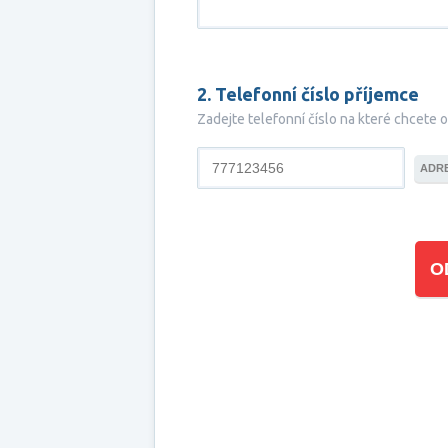
2. Telefonní číslo příjemce
Zadejte telefonní číslo na které chcete 
ADR
O