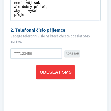
2. Telefonní číslo příjemce
Zadejte telefonní číslo na které chcete odeslat SMS
zprávu.
ADRESÁŘ
ODESLAT SMS