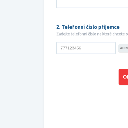
2. Telefonní číslo příjemce
Zadejte telefonní číslo na které chcete 
ADR
O