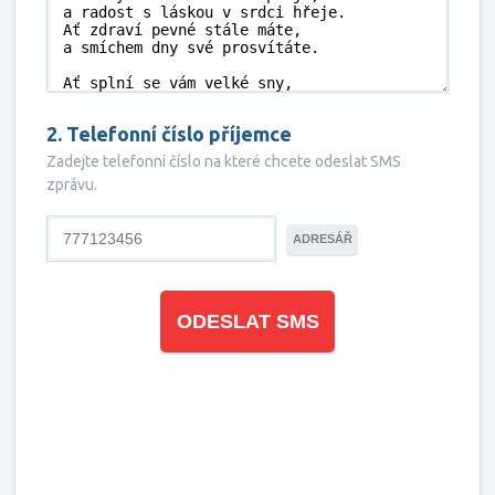
2. Telefonní číslo příjemce
Zadejte telefonní číslo na které chcete odeslat SMS
zprávu.
ADRESÁŘ
ODESLAT SMS